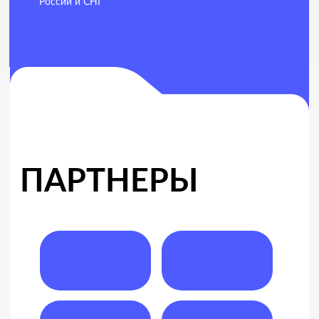
Политика конфиденциальности
Разработка сайта
Пользовательское соглашение