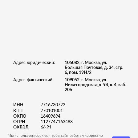
Мы используем cookies, чтобы сайт работал корректно