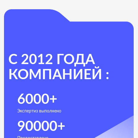
КОНТАКТЫ